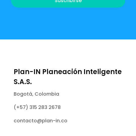
Suscribirse
Plan-IN Planeación Inteligente
S.A.S.
Bogotá, Colombia
(+57) 315 283 2678
contacto@plan-in.co