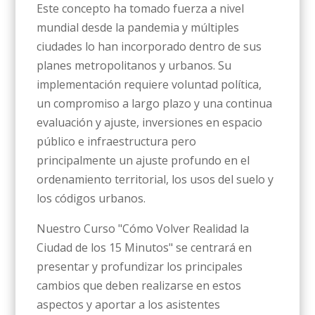
Este concepto ha tomado fuerza a nivel
mundial desde la pandemia y múltiples
ciudades lo han incorporado dentro de sus
planes metropolitanos y urbanos. Su
implementación requiere voluntad política,
un compromiso a largo plazo y una continua
evaluación y ajuste, inversiones en espacio
público e infraestructura pero
principalmente un ajuste profundo en el
ordenamiento territorial, los usos del suelo y
los códigos urbanos.
Nuestro Curso "Cómo Volver Realidad la
Ciudad de los 15 Minutos" se centrará en
presentar y profundizar los principales
cambios que deben realizarse en estos
aspectos y aportar a los asistentes