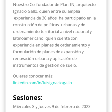
Nuestro Co-fundador de Plan-IN, arquitecto
Ignacio Gallo, quien entre su amplia
experiencia de 30 años ha participado en la
construcción de políticas urbanas y de
ordenamiento territorial a nivel nacional y
latinoamericano, quien cuenta con
experiencia en planes de ordenamiento y
formulación de planes de expansión y
renovación urbana y aplicación de
instrumentos de gestión de suelo.
Quieres conocer más:
linkedin.com/in/luisignaciogallo
Sesiones:
Miércoles 8 y Jueves 9 de febrero de 2023