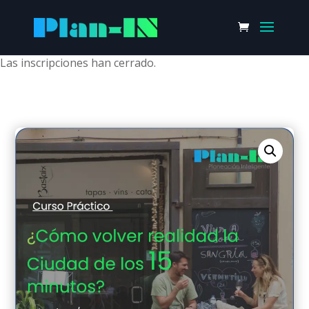
Las inscripciones han cerrado.