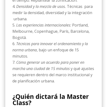
el tiempo. Replantear la zonificación.
Densidad y la mezcla de usos.
Técnicas para
medir la densidad, diversidad y la integración
urbana.
Las experiencias internacionales:
Portland,
Melbourne, Copenhague, París, Barcelona,
Bogotá.
Técnicas para innovar el ordenamiento y la
norma urbana
, bajo un enfoque de 15
minutos.
Cómo generar un acuerdo para poner en
marcha una ciudad de 15 minutos
y qué ajustes
se requieren dentro del marco institucional y
de planificación urbana.
¿Quién dictará la Master
Class?