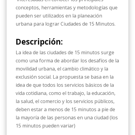
conceptos, herramientas y metodologías que
pueden ser utilizados en la planeación
urbana para lograr Ciudades de 15 Minutos.
Descripción:
La idea de las ciudades de 15 minutos surge
como una forma de abordar los desafíos de la
movilidad urbana, el cambio climático y la
exclusión social. La propuesta se basa en la
idea de que todos los servicios básicos de la
vida cotidiana, como el trabajo, la educación,
la salud, el comercio y los servicios públicos,
deben estar a menos de 15 minutos a pie de
la mayoría de las personas en una ciudad (los
15 minutos pueden variar)