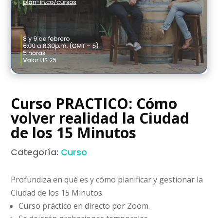
Curso PRACTICO: Cómo
volver realidad la Ciudad
de los 15 Minutos
Categoría:
Curso
Profundiza en qué es y cómo planificar y gestionar la
Ciudad de los 15 Minutos.
Curso práctico en directo por Zoom.