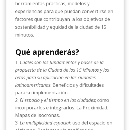
herramientas prácticas, modelos y
experiencias para que puedan convertirse en
factores que contribuyan a los objetivos de
sostenibilidad y equidad de la ciudad de 15
minutos.
Qué aprenderás?
Cuáles son los fundamentos y bases de la
propuesta de la Ciudad de los 15 Minutos y los
retos para su aplicación en las ciudades
latinoamericanas
. Beneficios y dificultades
para su implementación.
El espacio y el tiempo en las ciudades
; cómo
incorporarlos e integrarlos. La Proximidad.
Mapas de Isocronas.
La multiplicidad espacial:
uso del espacio en